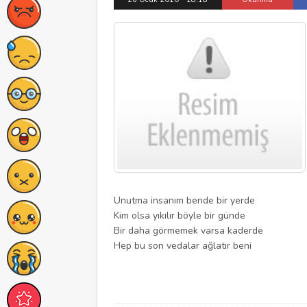
Unutma insanım bende bir yerde
Kim olsa yıkılır böyle bir günde
Bir daha görmemek varsa kaderde
Hep bu son vedalar ağlatır beni