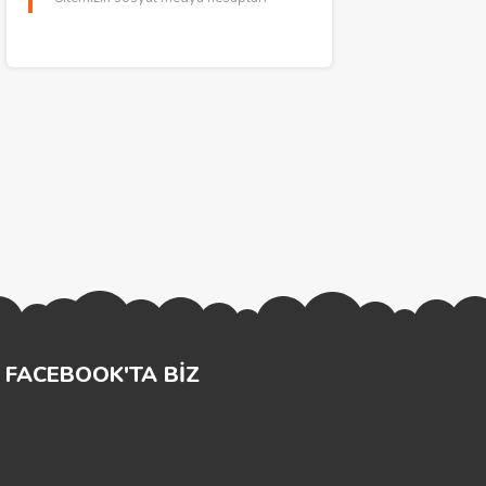
FACEBOOK'TA BİZ