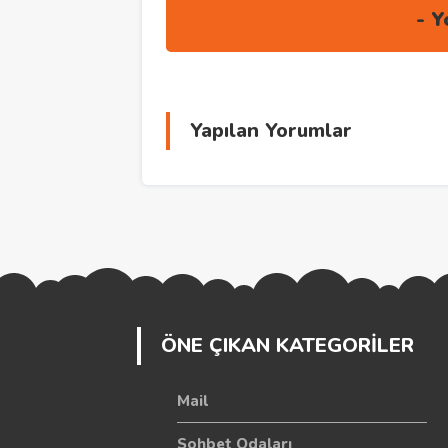
Yapılan Yorumlar
ÖNE ÇIKAN KATEGORİLER
Mail
Sohbet Odaları