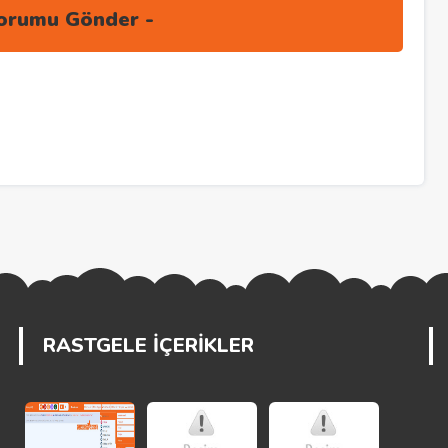
RASTGELE İÇERİKLER