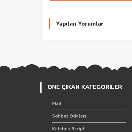
Yapılan Yorumlar
ÖNE ÇIKAN KATEGORİLER
Mail
Sohbet Odaları
Kelebek Script