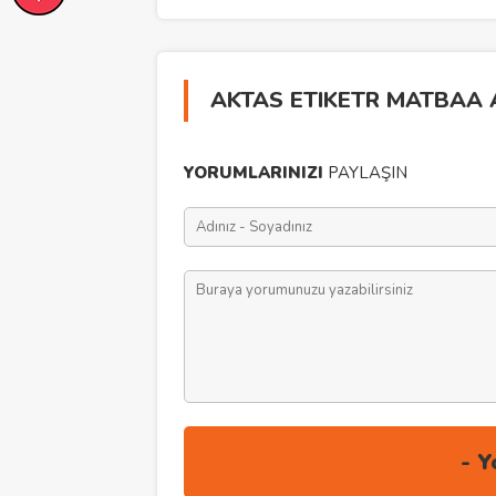
AKTAS ETIKETR MATBAA A
YORUMLARINIZI
PAYLAŞIN