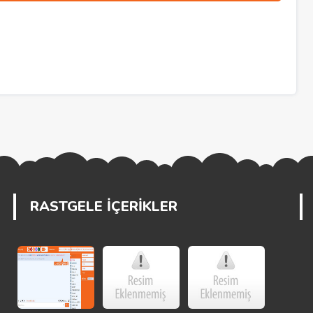
RASTGELE İÇERİKLER