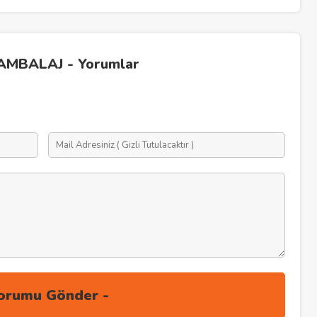
MBALAJ - Yorumlar