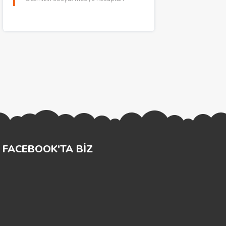
FACEBOOK'TA BİZ