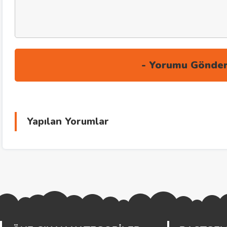
Yapılan Yorumlar