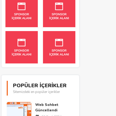
POPÜLER İÇERİKLER
Sitemizdeki en popüler içerikler
Web Sohbet
Güncellendi