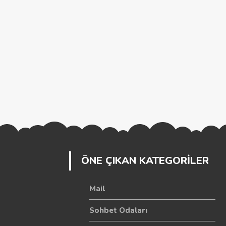
ÖNE ÇIKAN KATEGORİLER
Mail
Sohbet Odaları