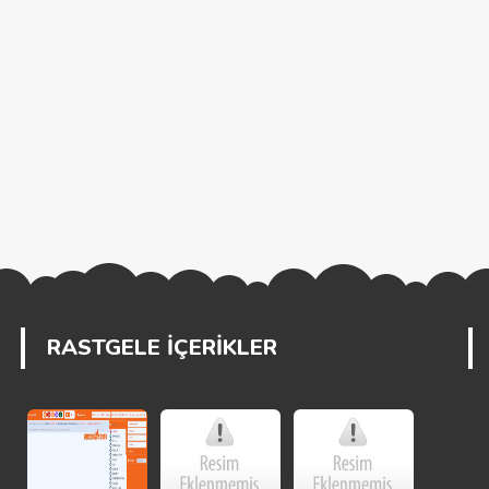
RASTGELE İÇERİKLER