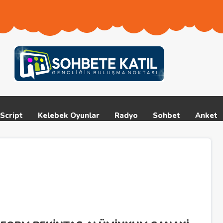
Script
Kelebek Oyunlar
Radyo
Sohbet
Anket