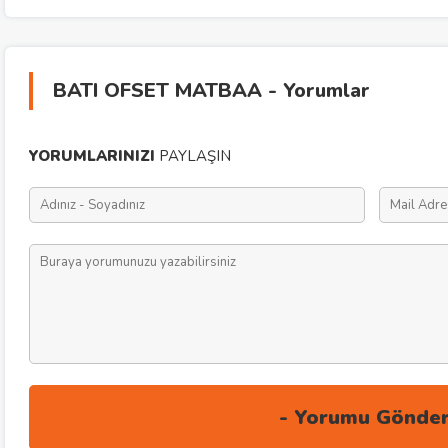
BATI OFSET MATBAA - Yorumlar
YORUMLARINIZI
PAYLAŞIN