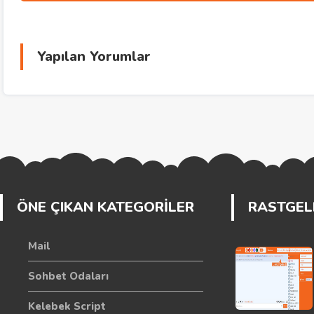
Yapılan Yorumlar
ÖNE ÇIKAN KATEGORİLER
RASTGELE
Mail
Sohbet Odaları
Kelebek Script