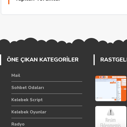
ÖNE ÇIKAN KATEGORİLER
RASTGELE
Mail
Sohbet Odaları
Kelebek Script
Kelebek Oyunlar
Radyo