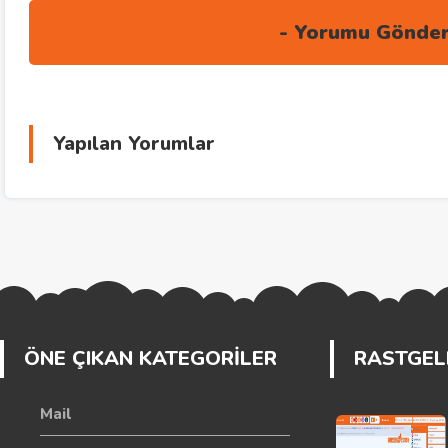
Yapılan Yorumlar
ÖNE ÇIKAN KATEGORİLER
RASTGELE
Mail