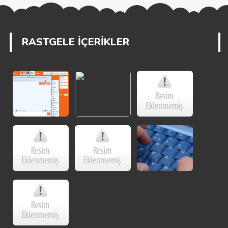
RASTGELE İÇERİKLER