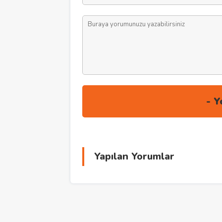
Yapılan Yorumlar