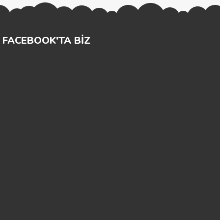
FACEBOOK'TA BİZ