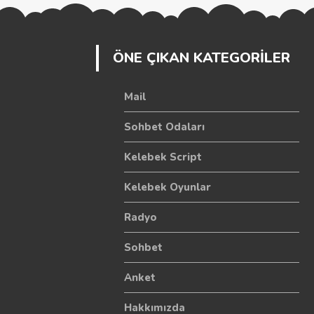
ÖNE ÇIKAN KATEGORİLER
Mail
Sohbet Odaları
Kelebek Script
Kelebek Oyunlar
Radyo
Sohbet
Anket
Hakkımızda