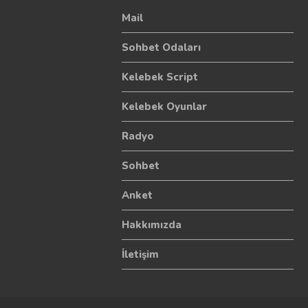
Mail
Sohbet Odaları
Kelebek Script
Kelebek Oyunlar
Radyo
Sohbet
Anket
Hakkımızda
İletişim