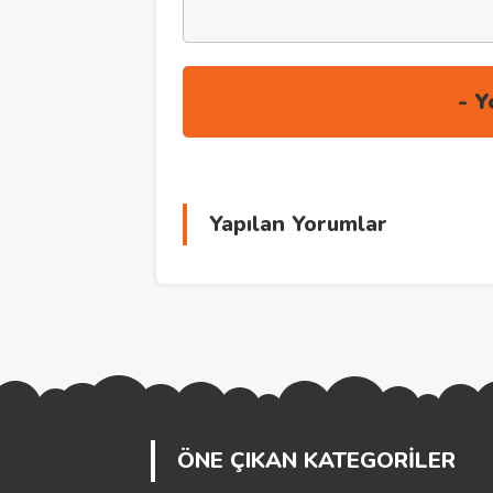
Yapılan Yorumlar
ÖNE ÇIKAN KATEGORİLER