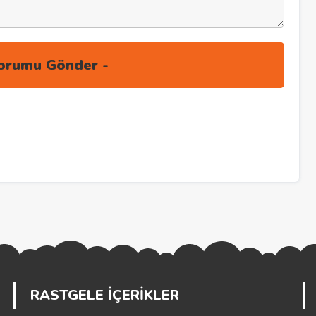
RASTGELE İÇERİKLER