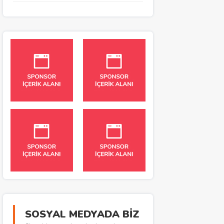
SOSYAL MEDYADA BİZ