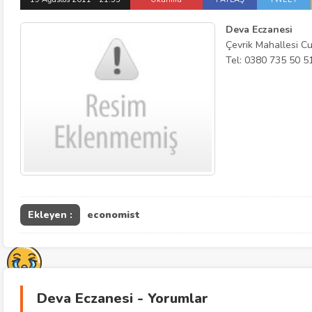
Deva Eczanesi
Çevrik Mahallesi C
Tel: 0380 735 50 5
Ekleyen :
economist
Deva Eczanesi - Yorumlar