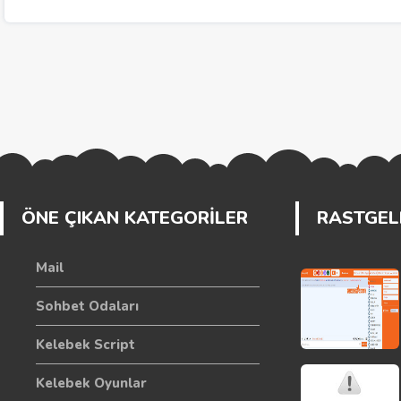
ÖNE ÇIKAN KATEGORİLER
RASTGELE
Mail
Sohbet Odaları
Kelebek Script
Kelebek Oyunlar