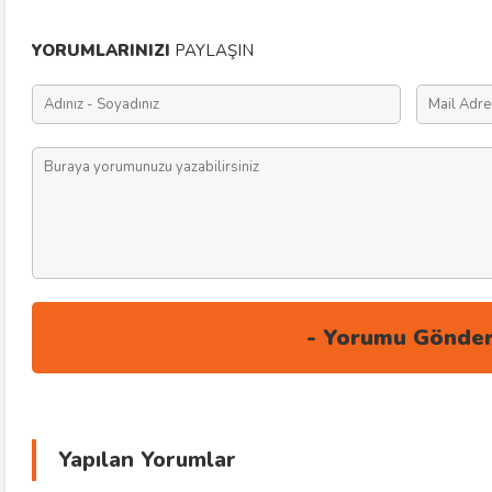
YORUMLARINIZI
PAYLAŞIN
Yapılan Yorumlar