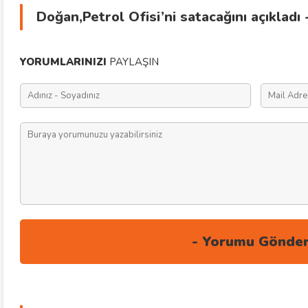
Doğan,Petrol Ofisi’ni satacağını açıkladı
YORUMLARINIZI
PAYLAŞIN