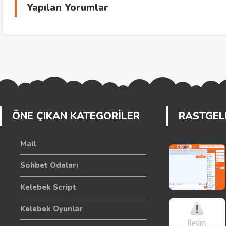
Yapılan Yorumlar
ÖNE ÇIKAN KATEGORİLER
RASTGELE
Mail
Sohbet Odaları
Kelebek Script
Kelebek Oyunlar