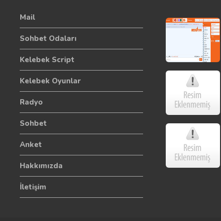
Mail
Sohbet Odaları
Kelebek Script
Kelebek Oyunlar
Radyo
Sohbet
Anket
Hakkımızda
İletişim