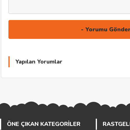
Yapılan Yorumlar
ÖNE ÇIKAN KATEGORİLER
RASTGELE