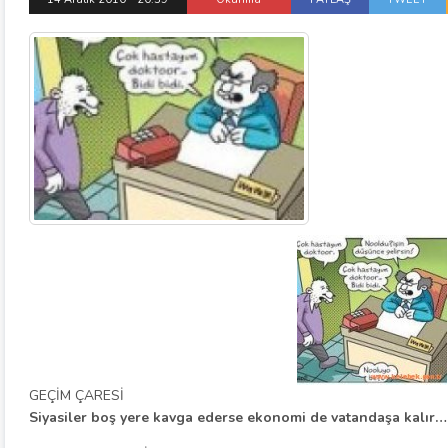
GEÇİM ÇARESİ
Siyasiler boş yere kavga ederse ekonomi de vatandaşa kalır…