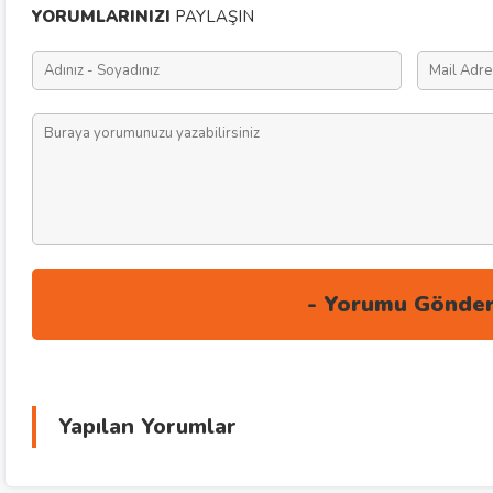
YORUMLARINIZI
PAYLAŞIN
Yapılan Yorumlar