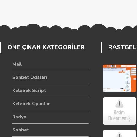
ÖNE ÇIKAN KATEGORİLER
RASTGELE
Mail
Sohbet Odaları
Kelebek Script
Kelebek Oyunlar
Radyo
Sohbet