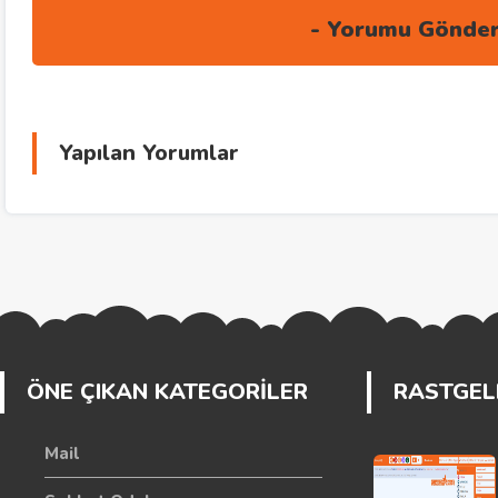
Yapılan Yorumlar
ÖNE ÇIKAN KATEGORİLER
RASTGELE
Mail