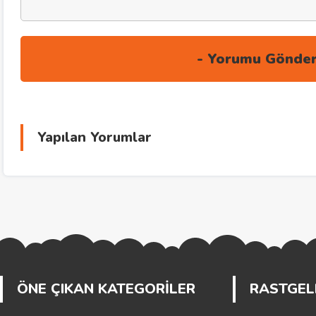
Yapılan Yorumlar
ÖNE ÇIKAN KATEGORİLER
RASTGELE