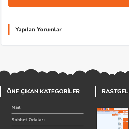
Yapılan Yorumlar
ÖNE ÇIKAN KATEGORİLER
RASTGELE
Mail
Sohbet Odaları