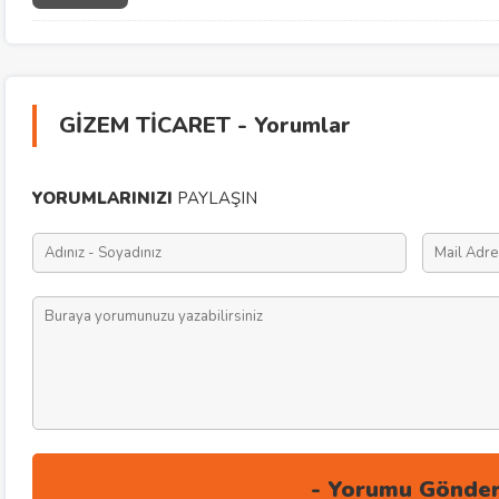
GİZEM TİCARET - Yorumlar
YORUMLARINIZI
PAYLAŞIN