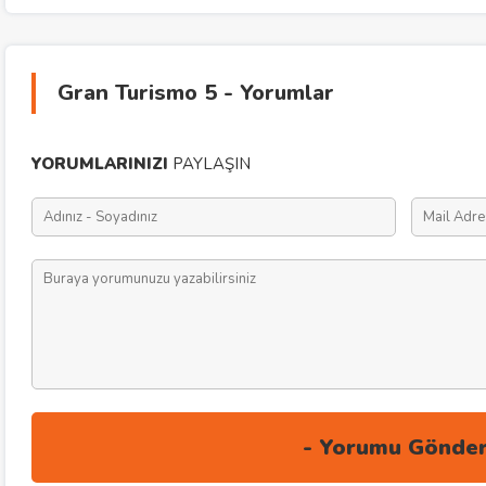
Gran Turismo 5 - Yorumlar
YORUMLARINIZI
PAYLAŞIN