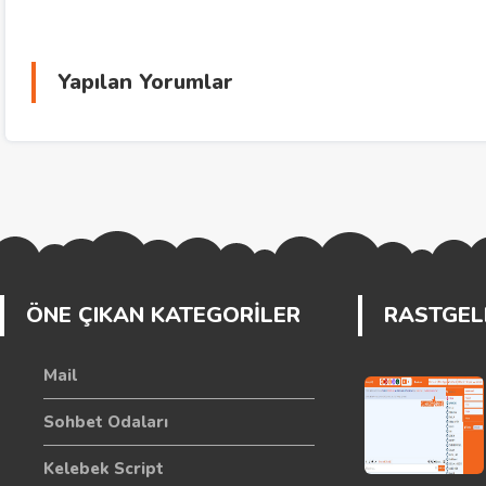
Yapılan Yorumlar
ÖNE ÇIKAN KATEGORİLER
RASTGELE
Mail
Sohbet Odaları
Kelebek Script