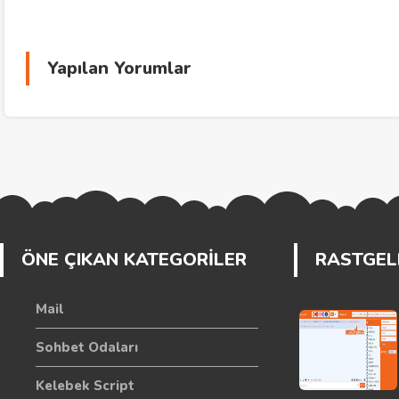
Yapılan Yorumlar
ÖNE ÇIKAN KATEGORİLER
RASTGELE
Mail
Sohbet Odaları
Kelebek Script