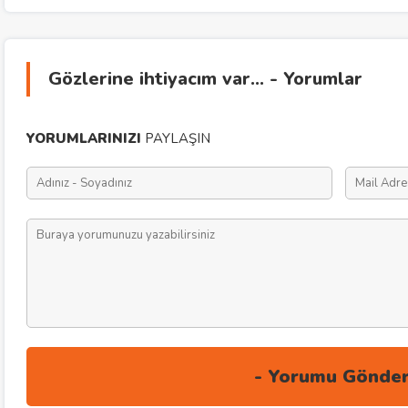
Gözlerine ihtiyacım var… - Yorumlar
YORUMLARINIZI
PAYLAŞIN