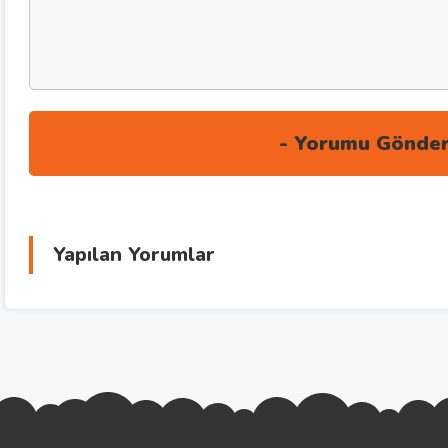
Yapılan Yorumlar