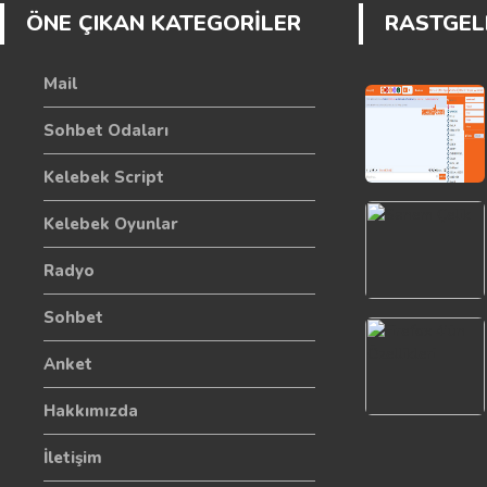
ÖNE ÇIKAN KATEGORİLER
RASTGELE
Mail
Sohbet Odaları
Kelebek Script
Kelebek Oyunlar
Radyo
Sohbet
Anket
Hakkımızda
İletişim