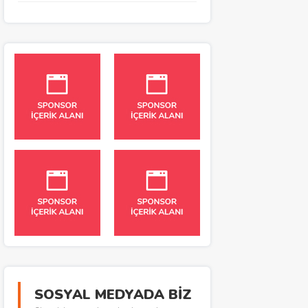
SOSYAL MEDYADA BİZ