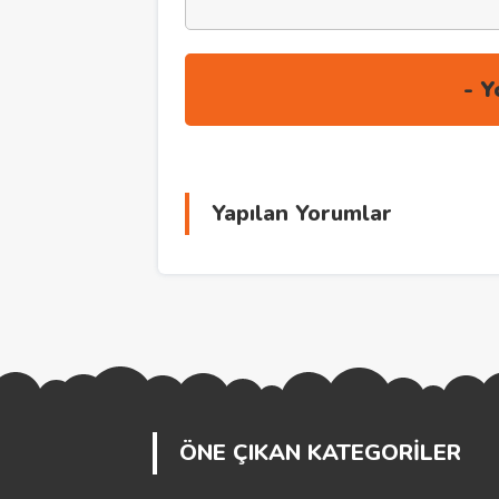
Yapılan Yorumlar
ÖNE ÇIKAN KATEGORİLER