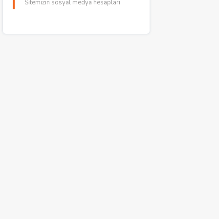
Sitemizin sosyal medya hesapları