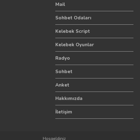
Mail
Sohbet Odaları
Kelebek Script
Kelebek Oyunlar
Radyo
Sohbet
Anket
Hakkımızda
İletişim
Hoşgeldiniz