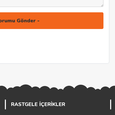
RASTGELE İÇERİKLER