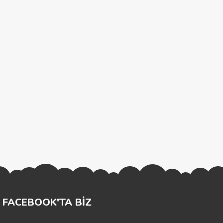
FACEBOOK'TA BİZ