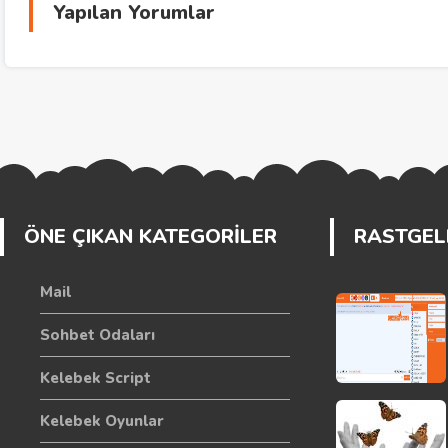
Yapılan Yorumlar
ÖNE ÇIKAN KATEGORİLER
RASTGELE
Mail
Sohbet Odaları
Kelebek Script
Kelebek Oyunlar