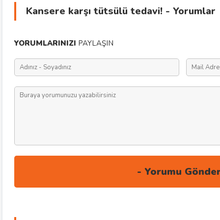
Kansere karşı tütsülü tedavi! - Yorumlar
YORUMLARINIZI
PAYLAŞIN