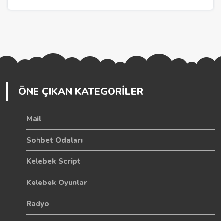
ÖNE ÇIKAN KATEGORİLER
Mail
Sohbet Odaları
Kelebek Script
Kelebek Oyunlar
Radyo