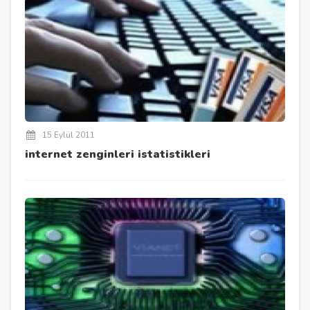
15 Eylül 2011
internet zenginleri istatistikleri