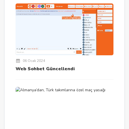
06 Ocak 2024
Web Sohbet Güncellendi