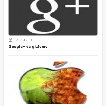
02 Eylül 2011
Google+ ve gizleme