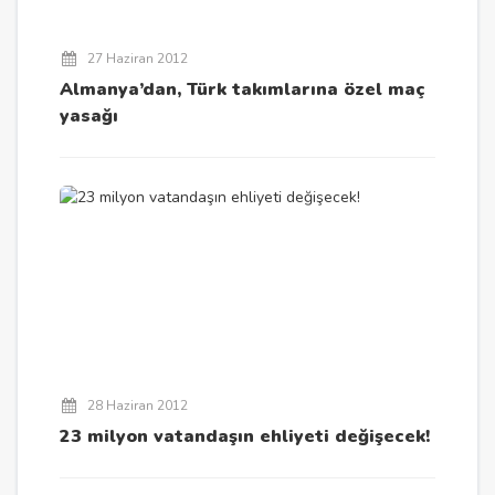
27 Haziran 2012
Almanya’dan, Türk takımlarına özel maç
yasağı
28 Haziran 2012
23 milyon vatandaşın ehliyeti değişecek!