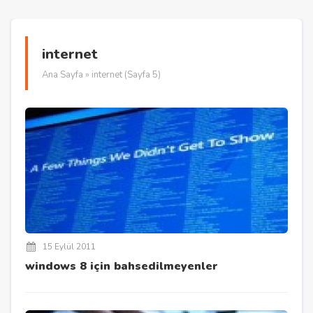
internet
Ana Sayfa
» internet (Sayfa 5)
15 Eylül 2011
windows 8 için bahsedilmeyenler