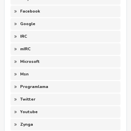
Facebook
Google
IRC
mIRC
Microsoft
Msn
Programlama
Twitter
Youtube
Zynga