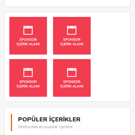
POPÜLER İÇERİKLER
Sitemizdeki en popüler içerikler