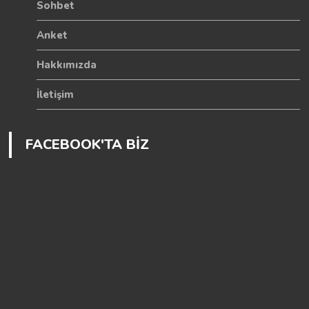
Sohbet
Anket
Hakkımızda
İletişim
FACEBOOK'TA BİZ