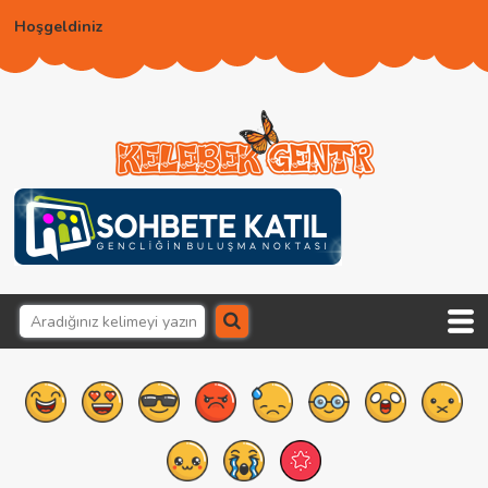
Hoşgeldiniz