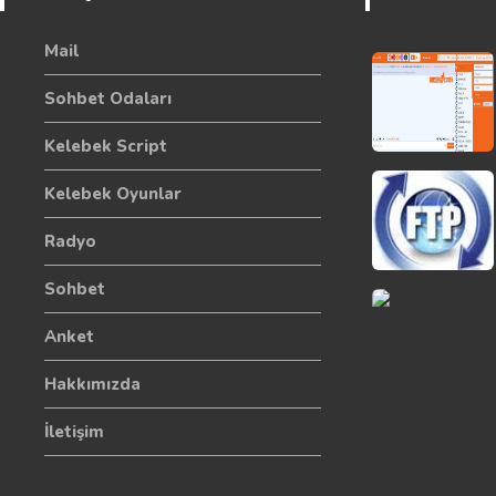
Mail
Sohbet Odaları
Kelebek Script
Kelebek Oyunlar
Radyo
Sohbet
Anket
Hakkımızda
İletişim