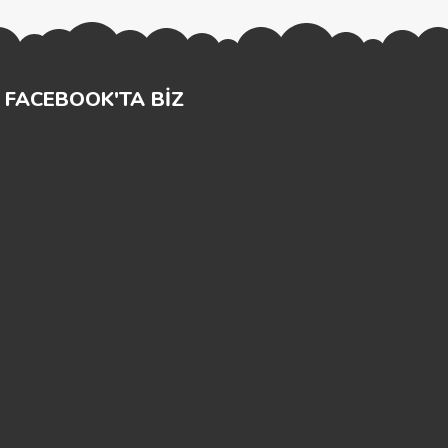
FACEBOOK'TA BİZ