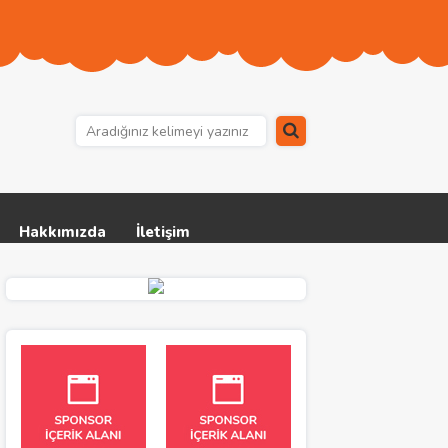
Hakkımızda
İletişim