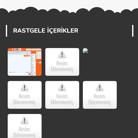
RASTGELE İÇERİKLER