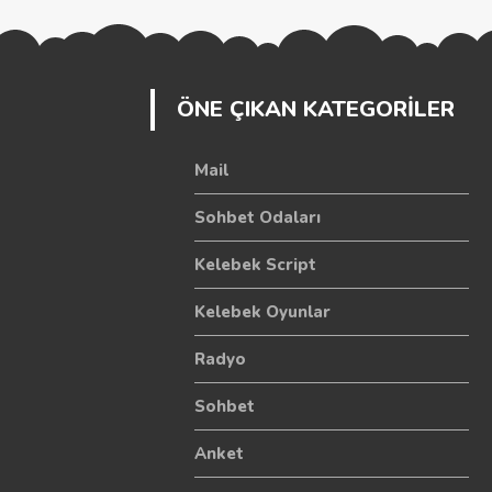
ÖNE ÇIKAN KATEGORİLER
Mail
Sohbet Odaları
Kelebek Script
Kelebek Oyunlar
Radyo
Sohbet
Anket