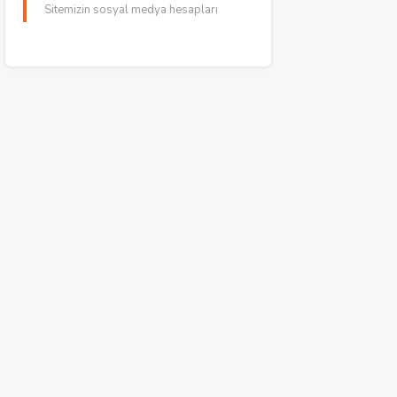
Sitemizin sosyal medya hesapları