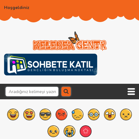
Hoşgeldiniz