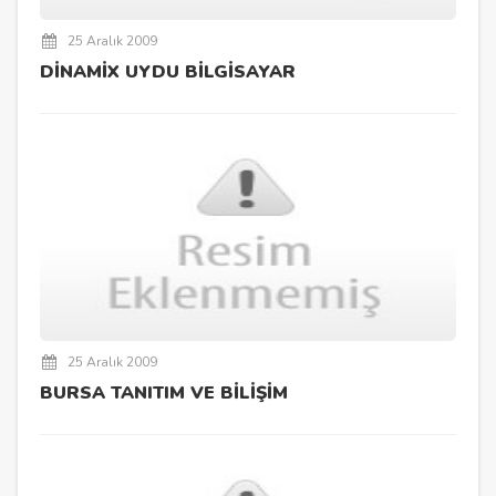
25 Aralık 2009
DİNAMİX UYDU BİLGİSAYAR
25 Aralık 2009
BURSA TANITIM VE BİLİŞİM