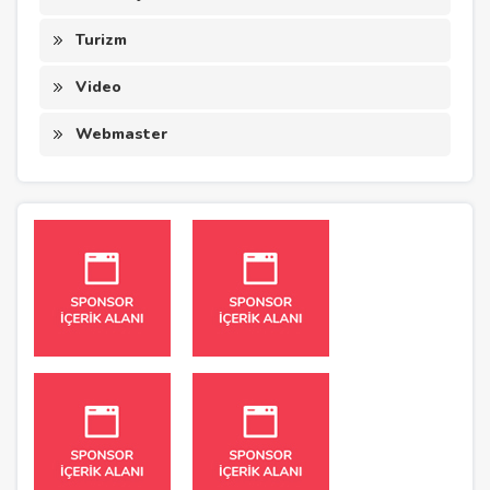
Turizm
Video
Webmaster