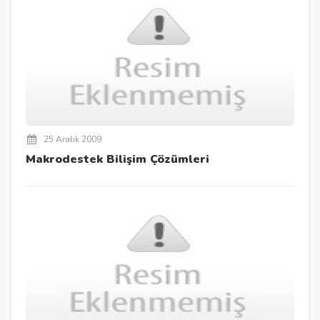
25 Aralık 2009
Makrodestek Bilişim Çözümleri