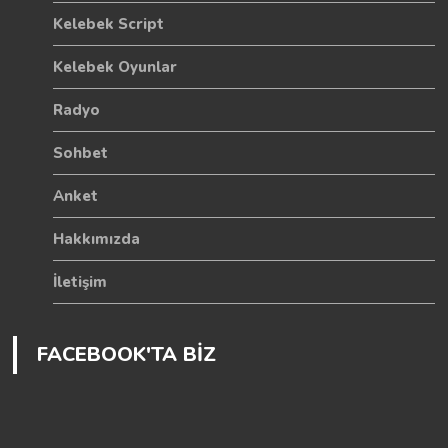
Kelebek Script
Kelebek Oyunlar
Radyo
Sohbet
Anket
Hakkımızda
İletişim
FACEBOOK'TA BİZ