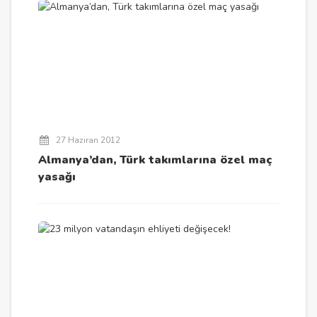
27 Haziran 2012
Almanya’dan, Türk takımlarına özel maç
yasağı