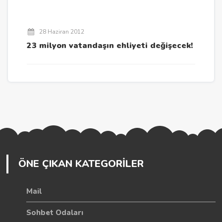
28 Haziran 2012
23 milyon vatandaşın ehliyeti değişecek!
ÖNE ÇIKAN KATEGORİLER
Mail
Sohbet Odaları