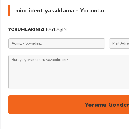
mirc ident yasaklama - Yorumlar
YORUMLARINIZI
PAYLAŞIN