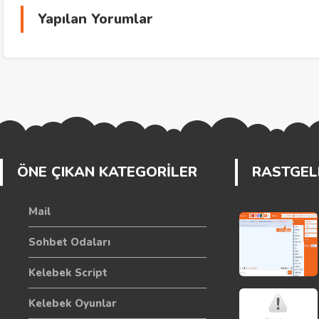
Yapılan Yorumlar
ÖNE ÇIKAN KATEGORİLER
RASTGELE
Mail
Sohbet Odaları
Kelebek Script
Kelebek Oyunlar