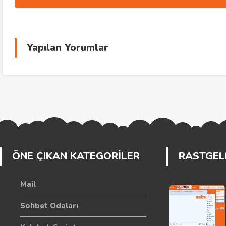
Yapılan Yorumlar
ÖNE ÇIKAN KATEGORİLER
RASTGELE
Mail
Sohbet Odaları