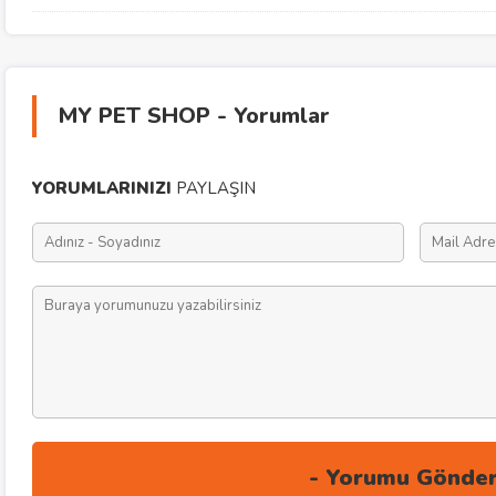
MY PET SHOP - Yorumlar
YORUMLARINIZI
PAYLAŞIN