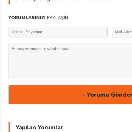
YORUMLARINIZI
PAYLAŞIN
Yapılan Yorumlar