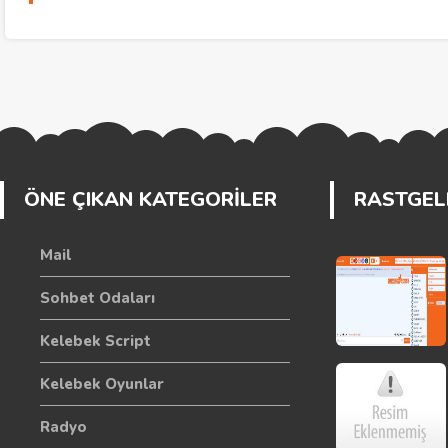
ÖNE ÇIKAN KATEGORİLER
RASTGELE
Mail
Sohbet Odaları
Kelebek Script
Kelebek Oyunlar
Radyo