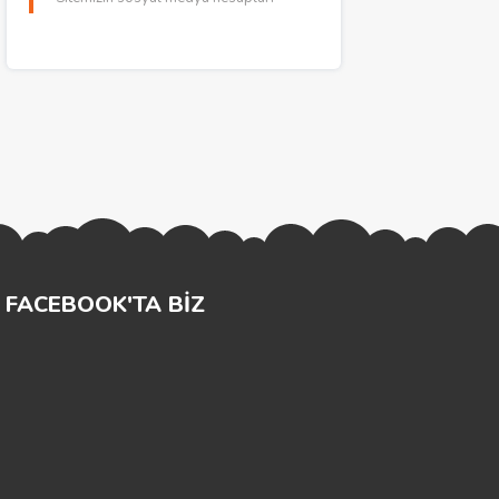
FACEBOOK'TA BİZ