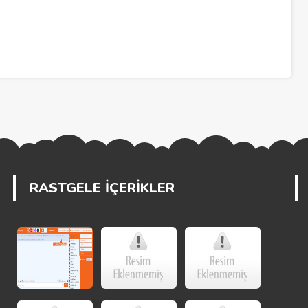
RASTGELE İÇERİKLER