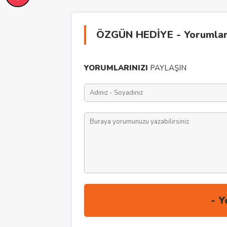
ÖZGÜN HEDİYE - Yorumla
YORUMLARINIZI
PAYLAŞIN