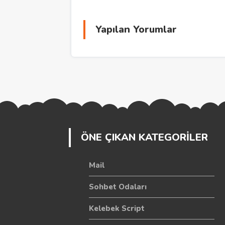
Yapılan Yorumlar
ÖNE ÇIKAN KATEGORİLER
Mail
Sohbet Odaları
Kelebek Script