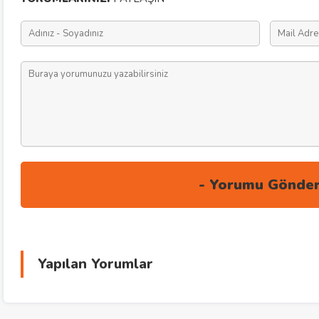
Yapılan Yorumlar