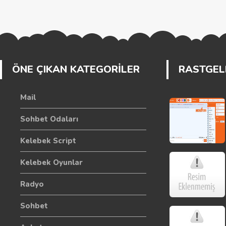
ÖNE ÇIKAN KATEGORİLER
RASTGELE
Mail
Sohbet Odaları
Kelebek Script
Kelebek Oyunlar
Radyo
Sohbet