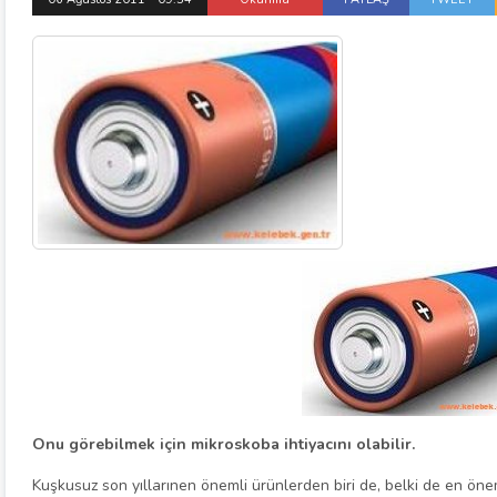
Onu görebilmek için mikroskoba ihtiyacını olabilir.
Kuşkusuz son yıllarınen önemli ürünlerden biri de, belki de en önem