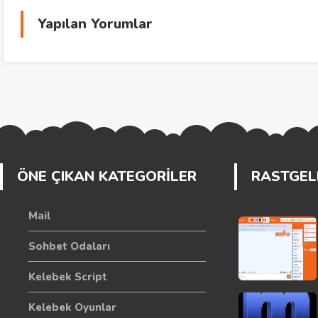
Yapılan Yorumlar
ÖNE ÇIKAN KATEGORİLER
RASTGELE
Mail
Sohbet Odaları
Kelebek Script
Kelebek Oyunlar