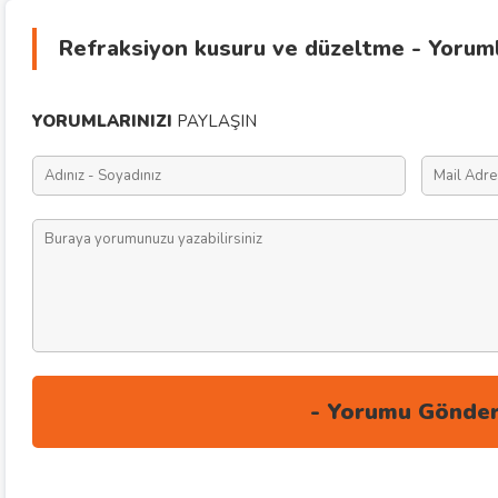
Refraksiyon kusuru ve düzeltme - Yorum
YORUMLARINIZI
PAYLAŞIN