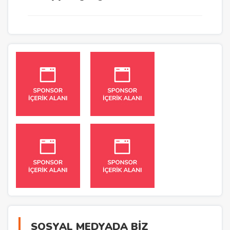
SOSYAL MEDYADA BİZ