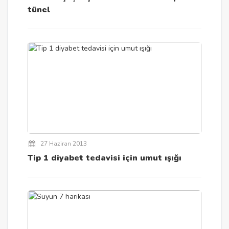
tünel
27 Haziran 2013
Tip 1 diyabet tedavisi için umut ışığı