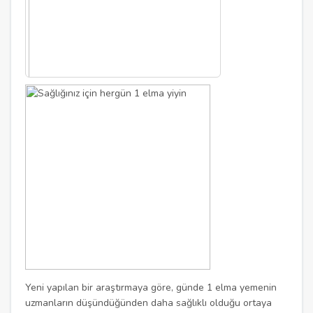
Yeni yapılan bir araştırmaya göre, günde 1 elma yemenin
uzmanların düşündüğünden daha sağlıklı olduğu ortaya