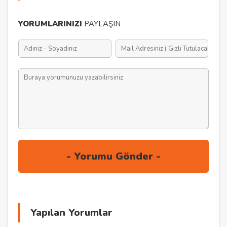
YORUMLARINIZI
PAYLAŞIN
Yapılan Yorumlar