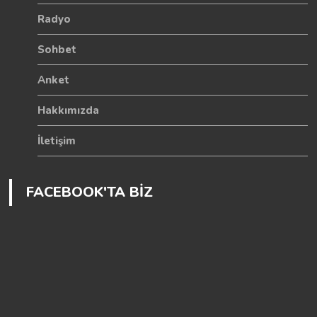
Radyo
Sohbet
Anket
Hakkımızda
İletişim
FACEBOOK'TA BİZ