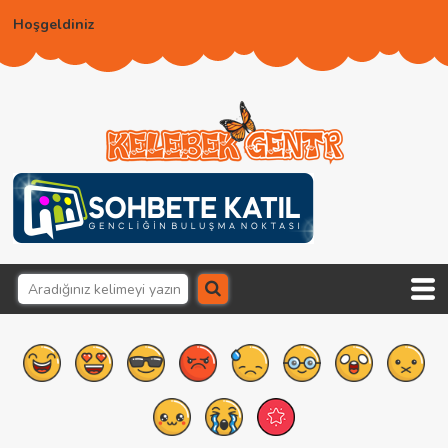
Hoşgeldiniz