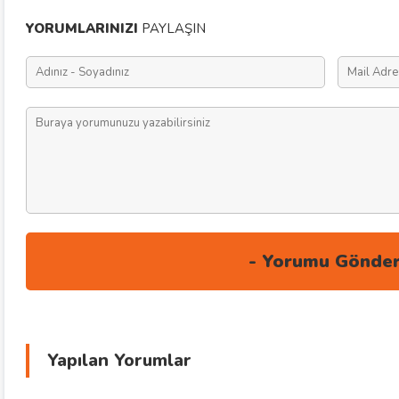
YORUMLARINIZI
PAYLAŞIN
Yapılan Yorumlar