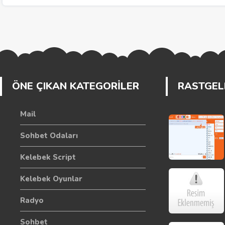
ÖNE ÇIKAN KATEGORİLER
RASTGELE
Mail
Sohbet Odaları
Kelebek Script
Kelebek Oyunlar
Radyo
Sohbet