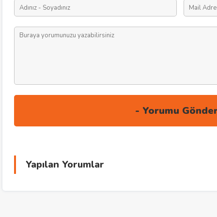
Yapılan Yorumlar