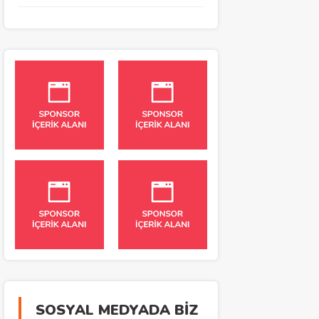
SOSYAL MEDYADA BİZ