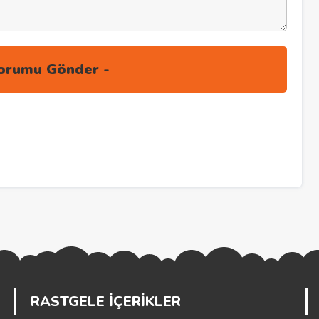
RASTGELE İÇERİKLER