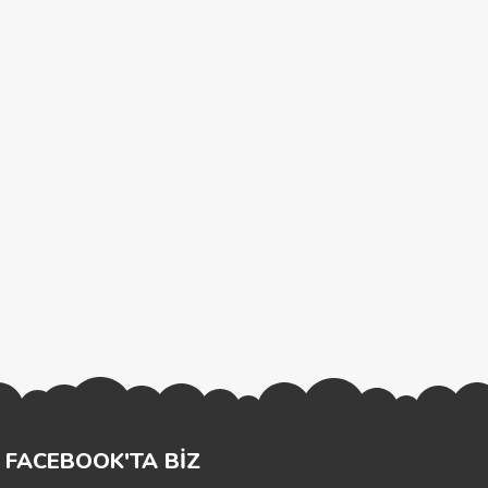
FACEBOOK'TA BİZ