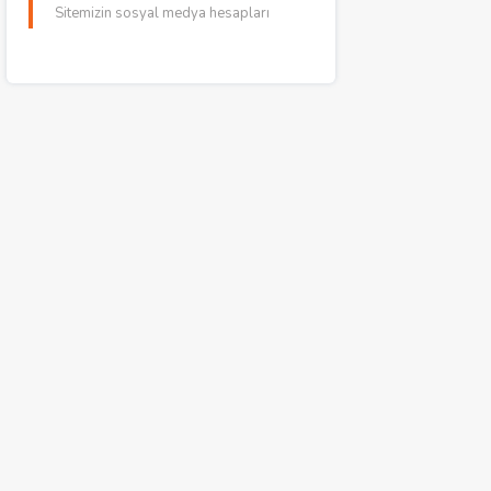
Sitemizin sosyal medya hesapları