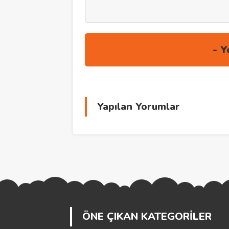
Yapılan Yorumlar
ÖNE ÇIKAN KATEGORİLER