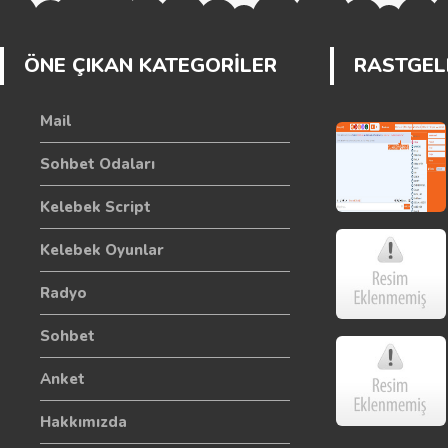
ÖNE ÇIKAN KATEGORİLER
RASTGELE
Mail
Sohbet Odaları
Kelebek Script
Kelebek Oyunlar
Radyo
Sohbet
Anket
Hakkımızda