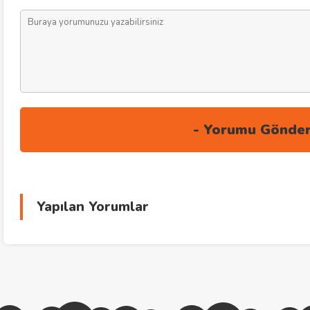
Yapılan Yorumlar