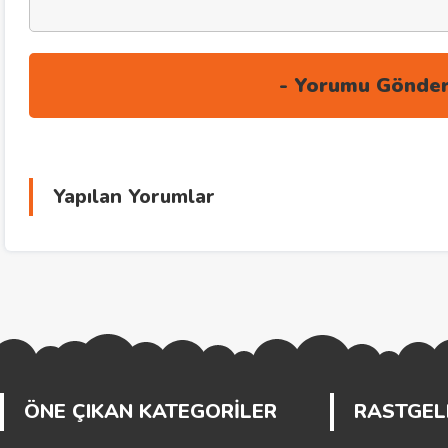
Yapılan Yorumlar
ÖNE ÇIKAN KATEGORİLER
RASTGELE