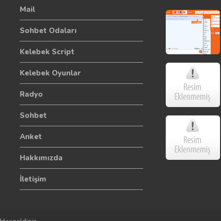
Mail
Sohbet Odaları
Kelebek Script
Kelebek Oyunlar
Radyo
Sohbet
Anket
Hakkımızda
İletişim