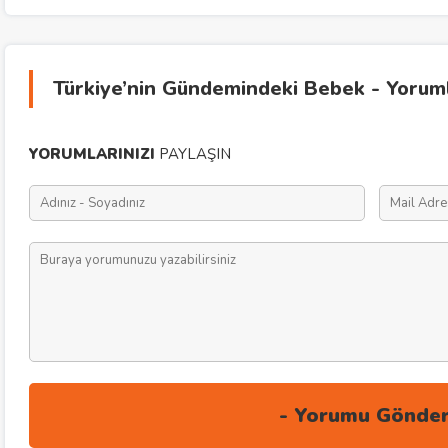
Türkiye’nin Gündemindeki Bebek - Yorum
YORUMLARINIZI
PAYLAŞIN