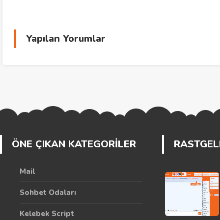
Yapılan Yorumlar
ÖNE ÇIKAN KATEGORİLER
RASTGELE
Mail
Sohbet Odaları
Kelebek Script