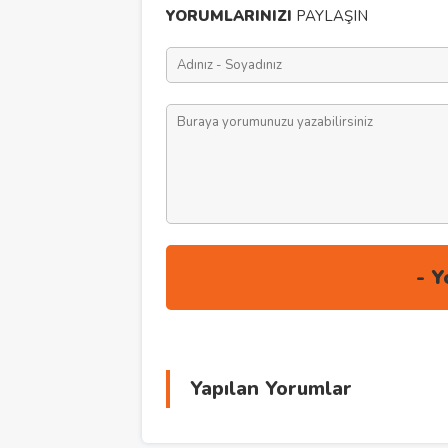
YORUMLARINIZI
PAYLAŞIN
Yapılan Yorumlar