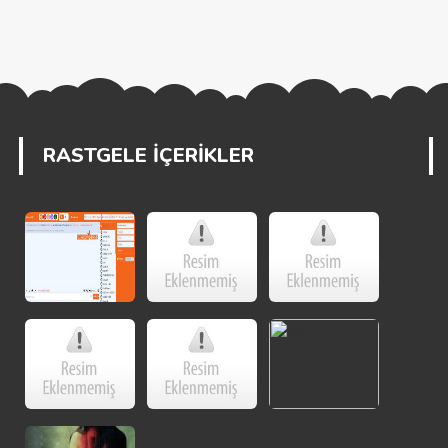
RASTGELE İÇERİKLER