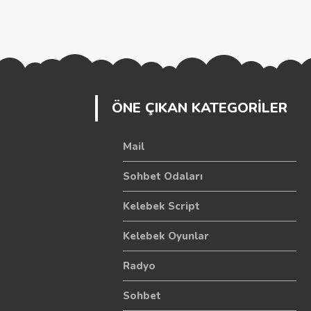
ÖNE ÇIKAN KATEGORİLER
Mail
Sohbet Odaları
Kelebek Script
Kelebek Oyunlar
Radyo
Sohbet