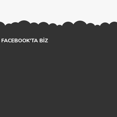
FACEBOOK'TA BİZ