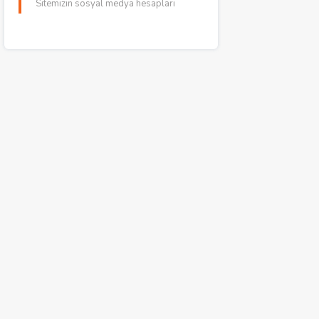
Sitemizin sosyal medya hesapları