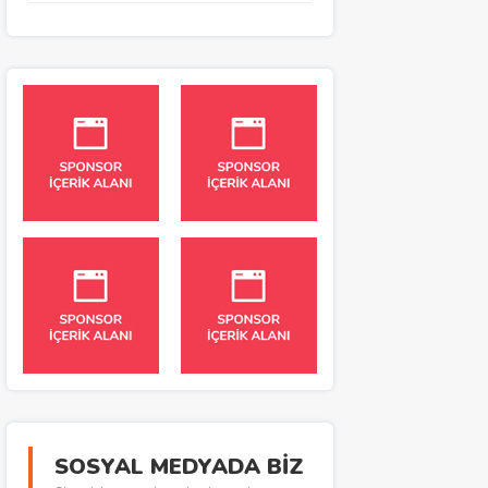
SOSYAL MEDYADA BİZ