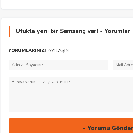
Ufukta yeni bir Samsung var! - Yorumlar
YORUMLARINIZI
PAYLAŞIN