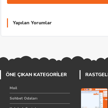
Yapılan Yorumlar
ÖNE ÇIKAN KATEGORİLER
RASTGELE
Mail
Sohbet Odaları