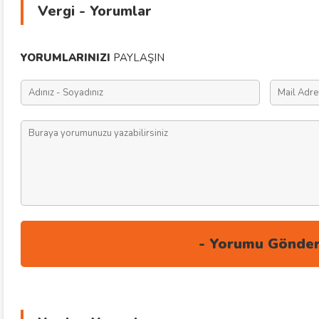
Vergi - Yorumlar
YORUMLARINIZI
PAYLAŞIN