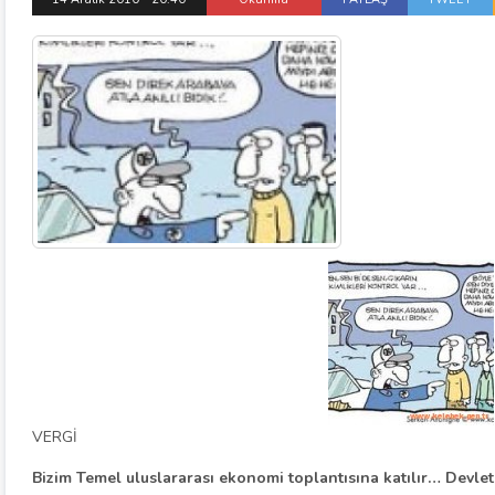
VERGİ
Bizim Temel uluslararası ekonomi toplantısına katılır… Devletin