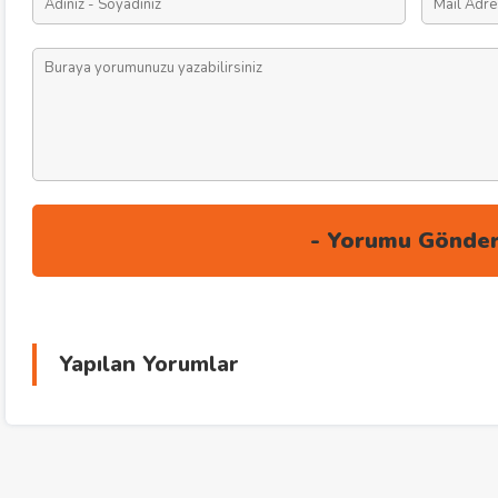
Yapılan Yorumlar