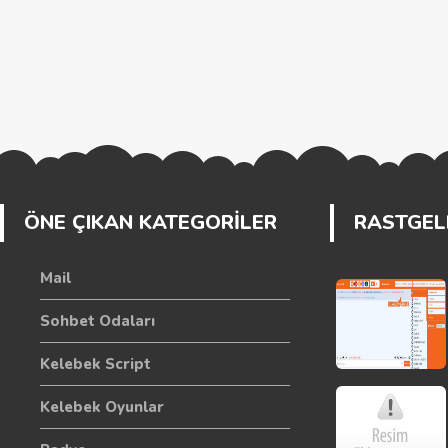
ÖNE ÇIKAN KATEGORİLER
RASTGELE
Mail
Sohbet Odaları
Kelebek Script
Kelebek Oyunlar