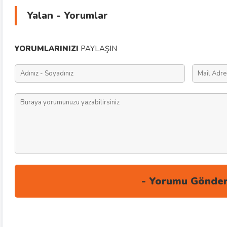
Yalan - Yorumlar
YORUMLARINIZI
PAYLAŞIN