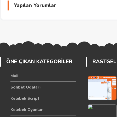
Yapılan Yorumlar
ÖNE ÇIKAN KATEGORİLER
RASTGELE
Mail
Sohbet Odaları
Kelebek Script
Kelebek Oyunlar