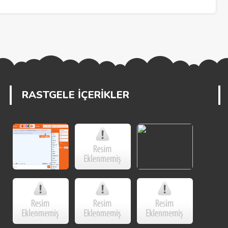
RASTGELE İÇERİKLER