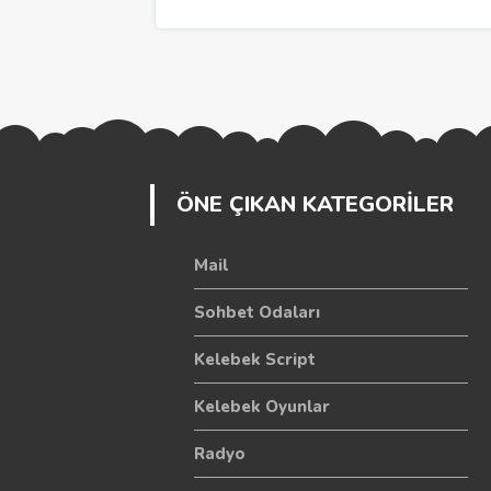
ÖNE ÇIKAN KATEGORİLER
Mail
Sohbet Odaları
Kelebek Script
Kelebek Oyunlar
Radyo