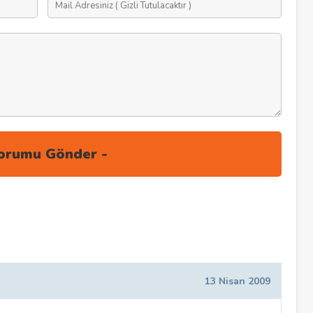
13 Nisan 2009