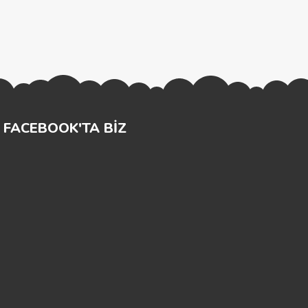
FACEBOOK'TA BİZ