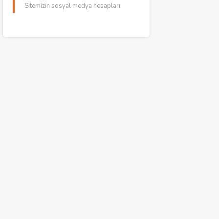
Sitemizin sosyal medya hesapları