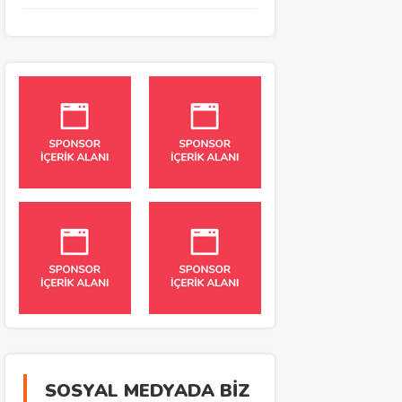
SOSYAL MEDYADA BİZ