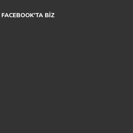
FACEBOOK'TA BİZ