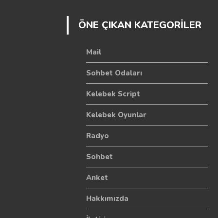
ÖNE ÇIKAN KATEGORİLER
Mail
Sohbet Odaları
Kelebek Script
Kelebek Oyunlar
Radyo
Sohbet
Anket
Hakkımızda