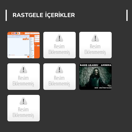
RASTGELE İÇERİKLER