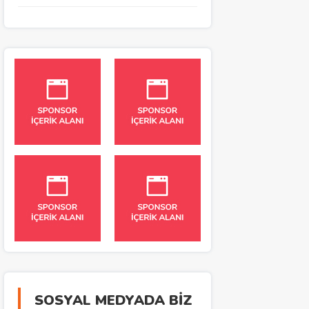
SOSYAL MEDYADA BİZ