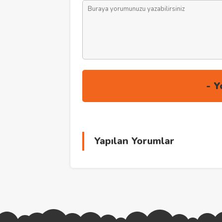
Yapılan Yorumlar