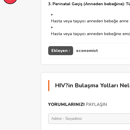
3. Perinatal Geçiş (Anneden bebeğine): T
Hasta veya taşıyıcı anneden bebeğe anne
Hasta veya taşıyıcı anneden bebeğine emz
Ekleyen :
economist
HIV?in Bulaşma Yolları Nel
YORUMLARINIZI
PAYLAŞIN