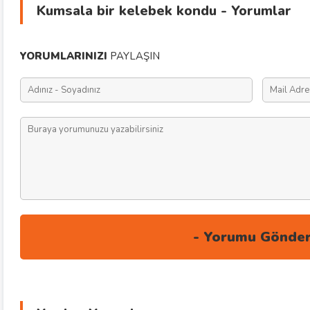
Kumsala bir kelebek kondu - Yorumlar
YORUMLARINIZI
PAYLAŞIN