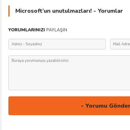
Microsoft’un unutulmazları! - Yorumlar
YORUMLARINIZI
PAYLAŞIN