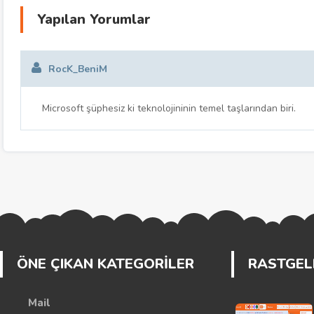
Yapılan Yorumlar
RocK_BeniM
Microsoft şüphesiz ki teknolojininin temel taşlarından biri.
ÖNE ÇIKAN KATEGORİLER
RASTGELE
Mail