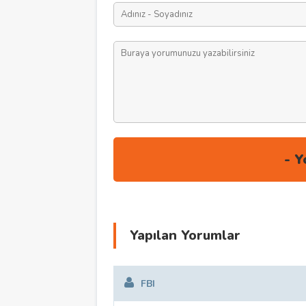
Yapılan Yorumlar
FBI