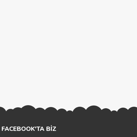
FACEBOOK'TA BİZ