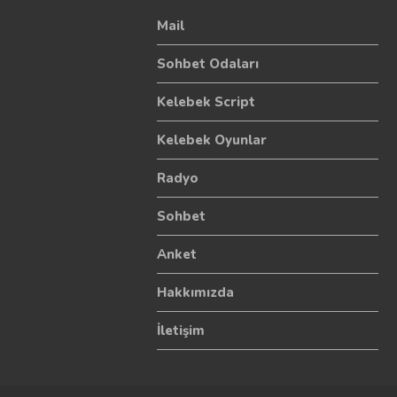
Mail
Sohbet Odaları
Kelebek Script
Kelebek Oyunlar
Radyo
Sohbet
Anket
Hakkımızda
İletişim