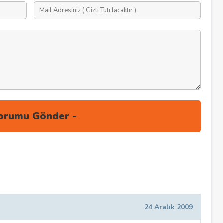
24 Aralık 2009