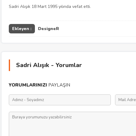
Sadri Alışık 18 Mart 1995 yılında vefat etti.
Ekleyen :
DesigneR
Sadri Alışık - Yorumlar
YORUMLARINIZI
PAYLAŞIN