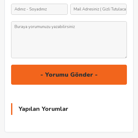
Yapılan Yorumlar