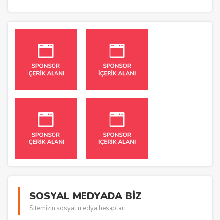
SOSYAL MEDYADA BİZ
Sitemizin sosyal medya hesapları