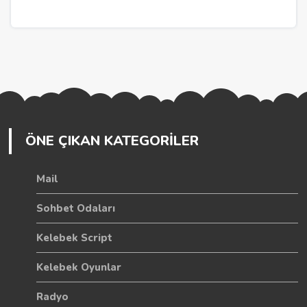
ÖNE ÇIKAN KATEGORİLER
Mail
Sohbet Odaları
Kelebek Script
Kelebek Oyunlar
Radyo