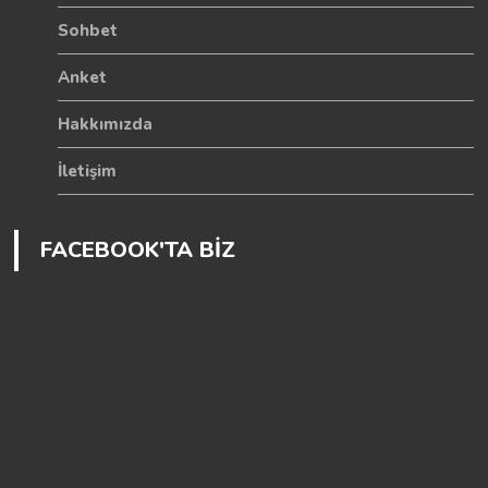
Sohbet
Anket
Hakkımızda
İletişim
FACEBOOK'TA BİZ