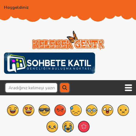
Hoşgeldiniz